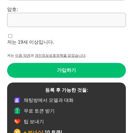
암호:
저는 19세 이상입니다.
저는
이용 약관
과
개인정보보호정책을 읽었습니다
.
가입하기
등록 후 가능한 것들:
채팅방에서 모델과 대화
무료 토큰 받기
팁 보내기
+ 보너스!
10 토큰!