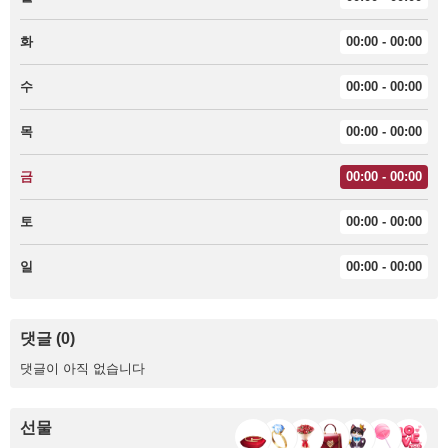
화
00:00 - 00:00
수
00:00 - 00:00
목
00:00 - 00:00
금
00:00 - 00:00
토
00:00 - 00:00
일
00:00 - 00:00
댓글 (0)
댓글이 아직 없습니다
선물